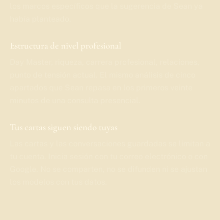
los marcos específicos que la sugerencia de Sean ya
había planteado.
Estructura de nivel profesional
Day Master, riqueza, carrera profesional, relaciones,
punto de tensión actual. El mismo análisis de cinco
apartados que Sean repasa en los primeros veinte
minutos de una consulta presencial.
Tus cartas siguen siendo tuyas
Las cartas y las conversaciones guardadas se limitan a
tu cuenta. Inicia sesión con tu correo electrónico o con
Google. No se comparten, no se difunden ni se ajustan
los modelos con tus datos.